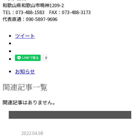
和歌山県和歌山市鳴神1209-2
TEL：073-488-1583 FAX：073-488-3173
代表直通：090-5897-9696
ツイート
お知らせ
関連記事一覧
関連記事はありません。
最近の投稿
2022.04.08