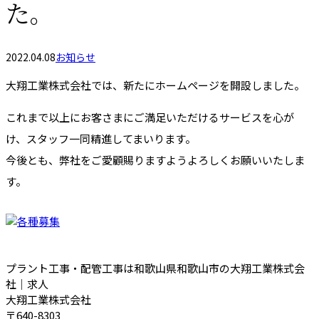
た。
2022.04.08
お知らせ
大翔工業株式会社では、新たにホームページを開設しました。
これまで以上にお客さまにご満足いただけるサービスを心が
け、スタッフ一同精進してまいります。
今後とも、弊社をご愛顧賜りますようよろしくお願いいたしま
す。
プラント工事・配管工事は和歌山県和歌山市の大翔工業株式会
社｜求人
大翔工業株式会社
〒640-8303