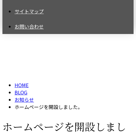
サイトマップ
お問い合わせ
BLOG
HOME
BLOG
お知らせ
ホームページを開設しました。
ホームページを開設しまし