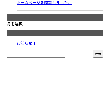
ホームページを開設しました。
月別アーカイブ
月を選択
カテゴリー
お知らせ
1
お問い合わせ
お電話でのお問い合わせ
073-488-1583